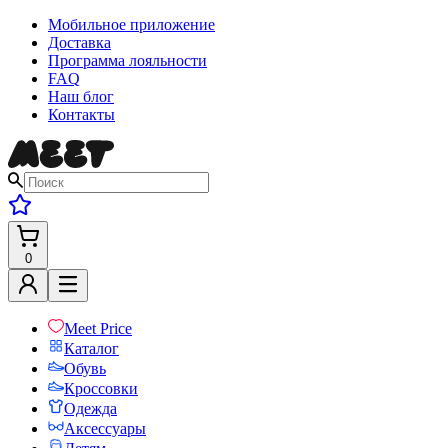
Мобильное приложение
Доставка
Программа лояльности
FAQ
Наш блог
Контакты
0
Meet Price
Каталог
Обувь
Кроссовки
Одежда
Аксессуары