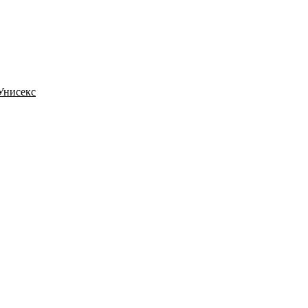
 Унисекс