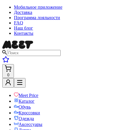
Мобильное приложение
Доставка
Программа лояльности
FAQ
Наш блог
Контакты
0
Meet Price
Каталог
Обувь
Кроссовки
Одежда
Аксессуары