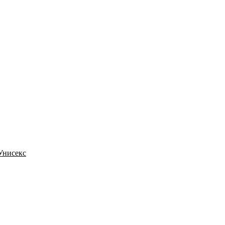
 Унисекс