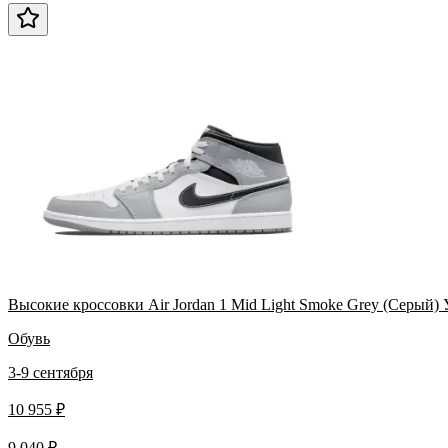
Высокие кроссовки Air Jordan 1 Mid Light Smoke Grey (Серый)
Обувь
3-9 сентября
10 955 ₽
9 040 ₽