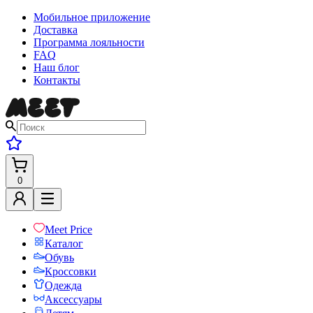
Мобильное приложение
Доставка
Программа лояльности
FAQ
Наш блог
Контакты
0
Meet Price
Каталог
Обувь
Кроссовки
Одежда
Аксессуары