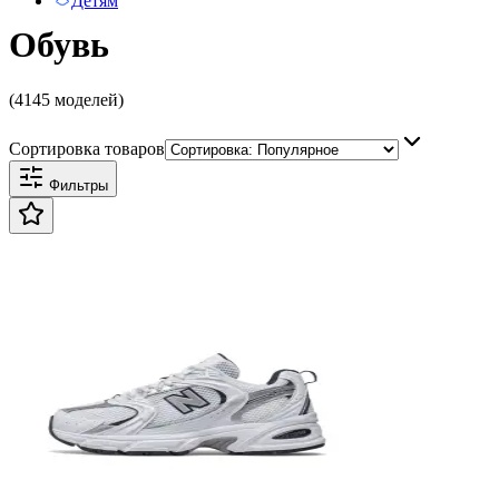
Детям
Обувь
(4145 моделей)
Сортировка товаров
Фильтры