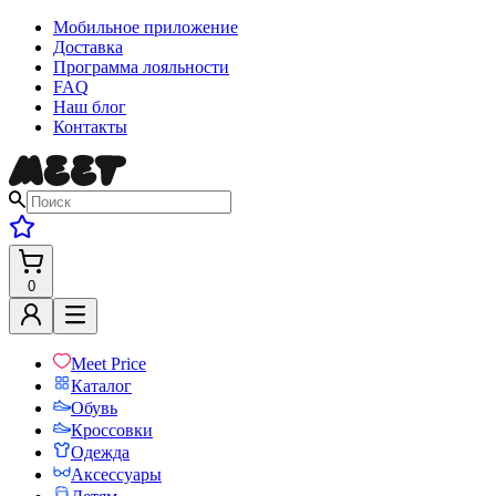
Мобильное приложение
Доставка
Программа лояльности
FAQ
Наш блог
Контакты
0
Meet Price
Каталог
Обувь
Кроссовки
Одежда
Аксессуары