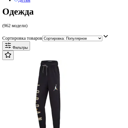
Детям
Одежда
(962 модели)
Сортировка товаров
Фильтры