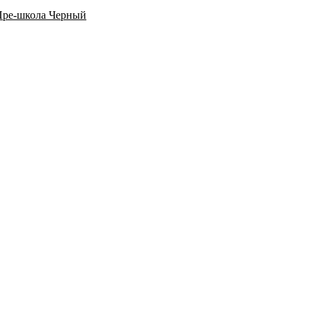
 Пре-школа Черный