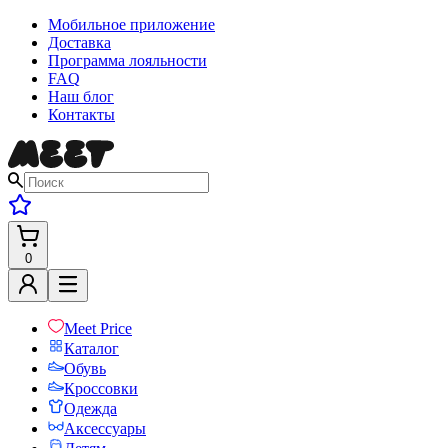
Мобильное приложение
Доставка
Программа лояльности
FAQ
Наш блог
Контакты
0
Meet Price
Каталог
Обувь
Кроссовки
Одежда
Аксессуары