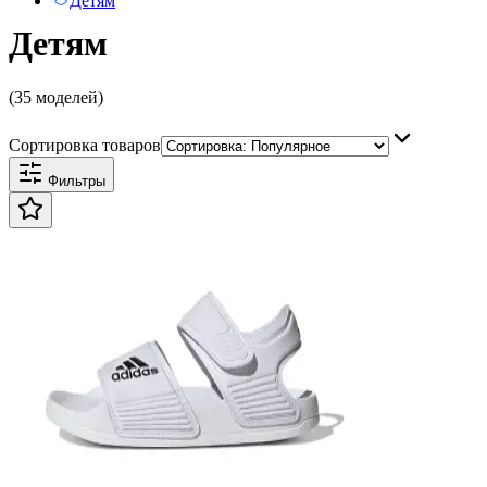
Детям
Детям
(35 моделей)
Сортировка товаров
Фильтры