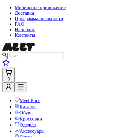
Мобильное приложение
Доставка
Программа лояльности
FAQ
Наш блог
Контакты
0
Meet Price
Каталог
Обувь
Кроссовки
Одежда
Аксессуары