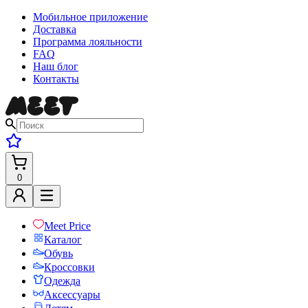
Мобильное приложение
Доставка
Программа лояльности
FAQ
Наш блог
Контакты
0
Meet Price
Каталог
Обувь
Кроссовки
Одежда
Аксессуары