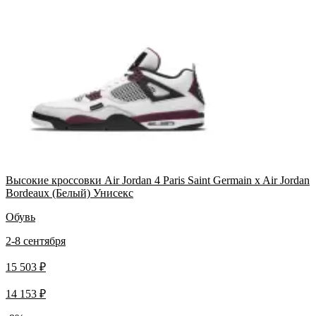
Высокие кроссовки Air Jordan 4 Paris Saint Germain x Air Jordan
Bordeaux (Белый) Унисекс
Обувь
2-8 сентября
15 503 ₽
14 153 ₽