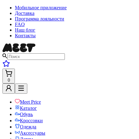
Мобильное приложение
Доставка
Программа лояльности
FAQ
Наш блог
Контакты
0
Meet Price
Каталог
Обувь
Кроссовки
Одежда
Аксессуары