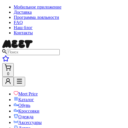
Мобильное приложение
Доставка
Программа лояльности
FAQ
Наш блог
Контакты
0
Meet Price
Каталог
Обувь
Кроссовки
Одежда
Аксессуары