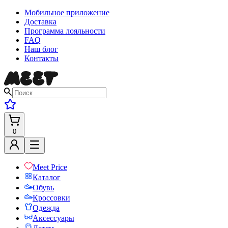
Мобильное приложение
Доставка
Программа лояльности
FAQ
Наш блог
Контакты
0
Meet Price
Каталог
Обувь
Кроссовки
Одежда
Аксессуары