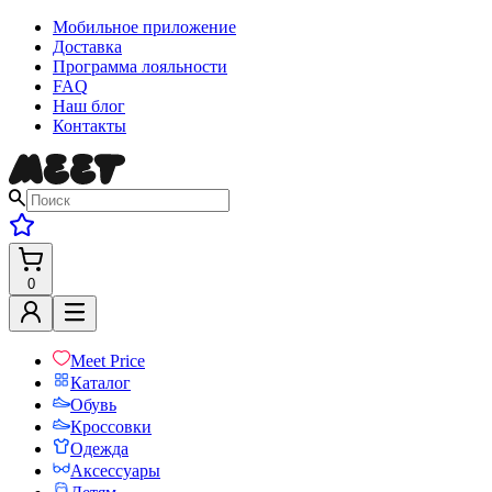
Мобильное приложение
Доставка
Программа лояльности
FAQ
Наш блог
Контакты
0
Meet Price
Каталог
Обувь
Кроссовки
Одежда
Аксессуары