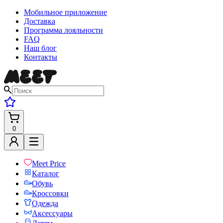
Мобильное приложение
Доставка
Программа лояльности
FAQ
Наш блог
Контакты
0
Meet Price
Каталог
Обувь
Кроссовки
Одежда
Аксессуары