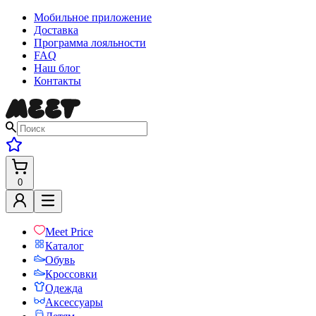
Мобильное приложение
Доставка
Программа лояльности
FAQ
Наш блог
Контакты
0
Meet Price
Каталог
Обувь
Кроссовки
Одежда
Аксессуары