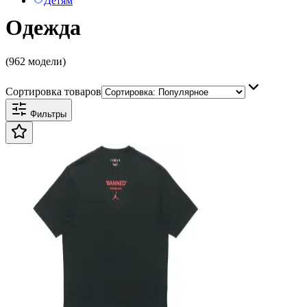
Детям
Одежда
(962 модели)
Сортировка товаров
Фильтры