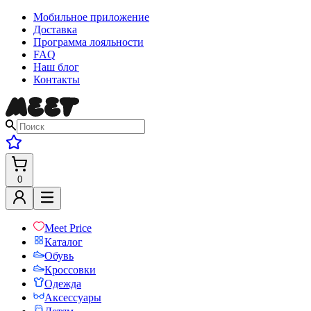
Мобильное приложение
Доставка
Программа лояльности
FAQ
Наш блог
Контакты
0
Meet Price
Каталог
Обувь
Кроссовки
Одежда
Аксессуары