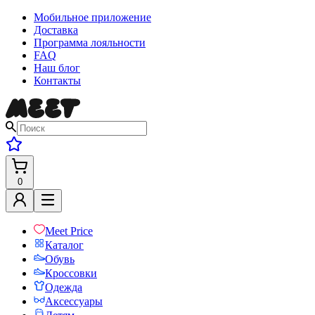
Мобильное приложение
Доставка
Программа лояльности
FAQ
Наш блог
Контакты
0
Meet Price
Каталог
Обувь
Кроссовки
Одежда
Аксессуары