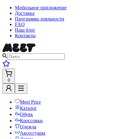
Мобильное приложение
Доставка
Программа лояльности
FAQ
Наш блог
Контакты
0
Meet Price
Каталог
Обувь
Кроссовки
Одежда
Аксессуары