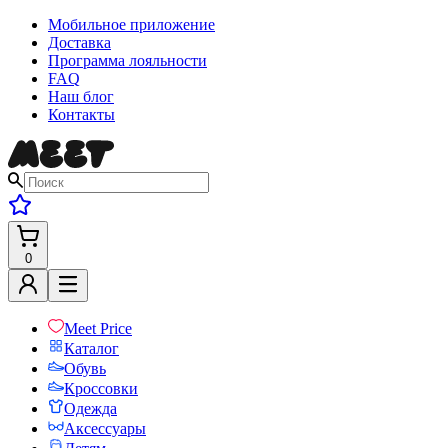
Мобильное приложение
Доставка
Программа лояльности
FAQ
Наш блог
Контакты
0
Meet Price
Каталог
Обувь
Кроссовки
Одежда
Аксессуары