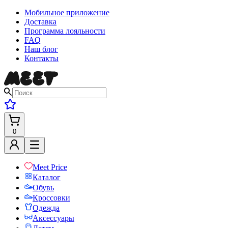
Мобильное приложение
Доставка
Программа лояльности
FAQ
Наш блог
Контакты
0
Meet Price
Каталог
Обувь
Кроссовки
Одежда
Аксессуары