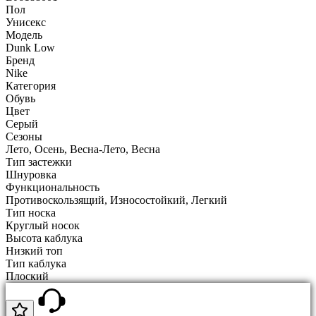
Пол
Унисекс
Модель
Dunk Low
Бренд
Nike
Категория
Обувь
Цвет
Серый
Сезоны
Лето, Осень, Весна-Лето, Весна
Тип застежки
Шнуровка
Функциональность
Противоскользящий, Износостойкий, Легкий
Тип носка
Круглый носок
Высота каблука
Низкий топ
Тип каблука
Плоский