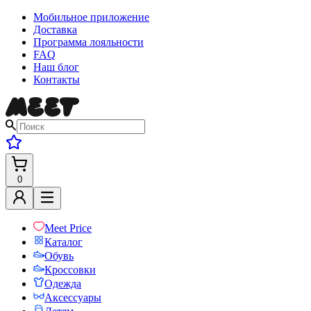
Мобильное приложение
Доставка
Программа лояльности
FAQ
Наш блог
Контакты
0
Meet Price
Каталог
Обувь
Кроссовки
Одежда
Аксессуары