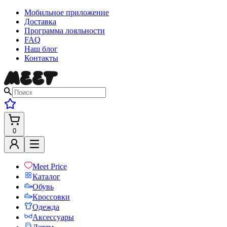
Мобильное приложение
Доставка
Программа лояльности
FAQ
Наш блог
Контакты
0
Meet Price
Каталог
Обувь
Кроссовки
Одежда
Аксессуары