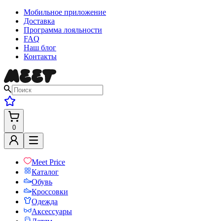
Мобильное приложение
Доставка
Программа лояльности
FAQ
Наш блог
Контакты
0
Meet Price
Каталог
Обувь
Кроссовки
Одежда
Аксессуары