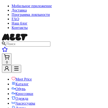
Мобильное приложение
Доставка
Программа лояльности
FAQ
Наш блог
Контакты
0
Meet Price
Каталог
Обувь
Кроссовки
Одежда
Аксессуары