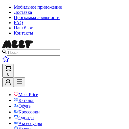
Мобильное приложение
Доставка
Программа лояльности
FAQ
Наш блог
Контакты
0
Meet Price
Каталог
Обувь
Кроссовки
Одежда
Аксессуары