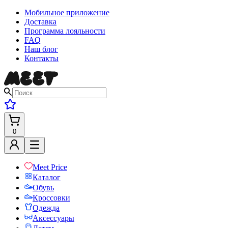
Мобильное приложение
Доставка
Программа лояльности
FAQ
Наш блог
Контакты
0
Meet Price
Каталог
Обувь
Кроссовки
Одежда
Аксессуары