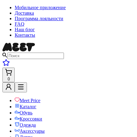
Мобильное приложение
Доставка
Программа лояльности
FAQ
Наш блог
Контакты
0
Meet Price
Каталог
Обувь
Кроссовки
Одежда
Аксессуары