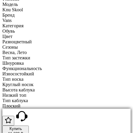
Модель
Knu Skool
Бренд
Vans
Категория
Обувь
Цвет
Разноцветный
Сезоны
Весна, Лето
Тип застежки
Шнуровка
Функциональность
Износостойкий
Тип носка
Круглый носок
Высота каблука
Низкий топ
Тип каблука
Плоский
Купить