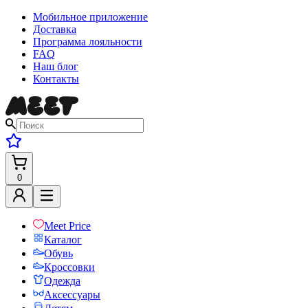
Мобильное приложение
Доставка
Программа лояльности
FAQ
Наш блог
Контакты
0
Meet Price
Каталог
Обувь
Кроссовки
Одежда
Аксессуары