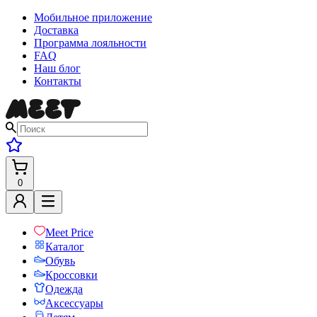
Мобильное приложение
Доставка
Программа лояльности
FAQ
Наш блог
Контакты
0
Meet Price
Каталог
Обувь
Кроссовки
Одежда
Аксессуары