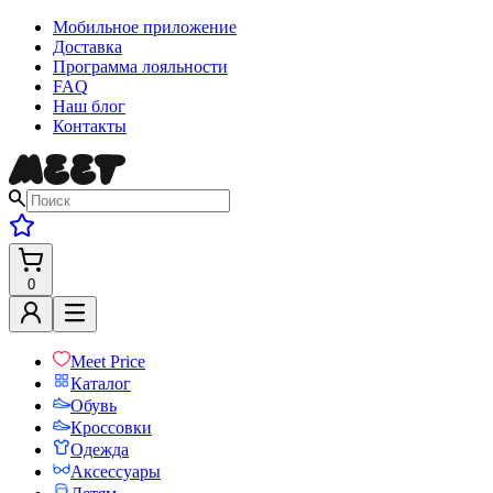
Мобильное приложение
Доставка
Программа лояльности
FAQ
Наш блог
Контакты
0
Meet Price
Каталог
Обувь
Кроссовки
Одежда
Аксессуары