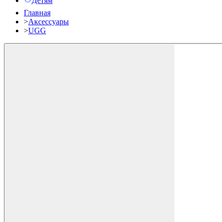
Детям
Главная
>
Аксессуары
>
UGG