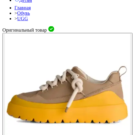
Детям
Главная
>
Обувь
>
UGG
Оригинальный товар