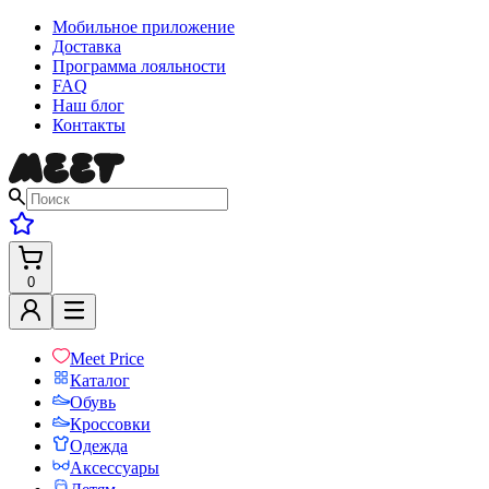
Мобильное приложение
Доставка
Программа лояльности
FAQ
Наш блог
Контакты
0
Meet Price
Каталог
Обувь
Кроссовки
Одежда
Аксессуары