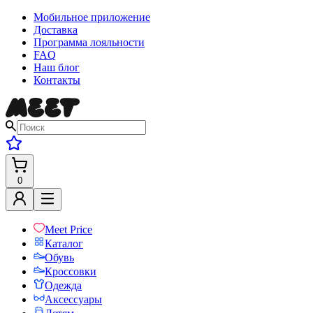
Мобильное приложение
Доставка
Программа лояльности
FAQ
Наш блог
Контакты
0
Meet Price
Каталог
Обувь
Кроссовки
Одежда
Аксессуары