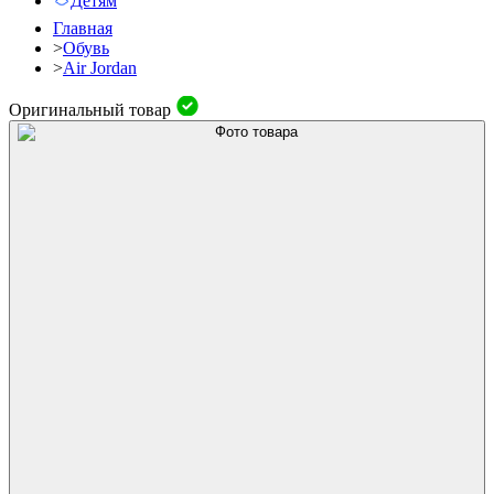
Детям
Главная
>
Обувь
>
Air Jordan
Оригинальный товар