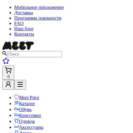
Мобильное приложение
Доставка
Программа лояльности
FAQ
Наш блог
Контакты
0
Meet Price
Каталог
Обувь
Кроссовки
Одежда
Аксессуары