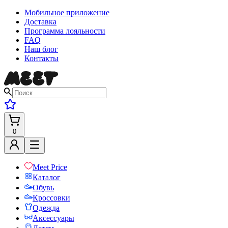
Мобильное приложение
Доставка
Программа лояльности
FAQ
Наш блог
Контакты
0
Meet Price
Каталог
Обувь
Кроссовки
Одежда
Аксессуары