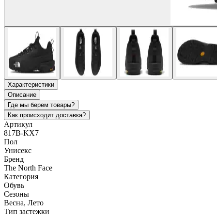
Характеристики
Описание
Где мы берем товары?
Как происходит доставка?
Артикул
817B-KX7
Пол
Унисекс
Бренд
The North Face
Категория
Обувь
Сезоны
Весна, Лето
Тип застежки