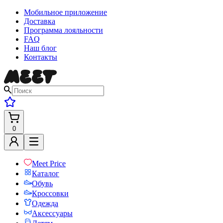
Мобильное приложение
Доставка
Программа лояльности
FAQ
Наш блог
Контакты
0
Meet Price
Каталог
Обувь
Кроссовки
Одежда
Аксессуары