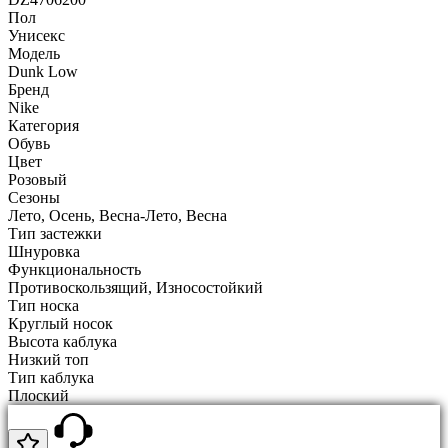
Пол
Унисекс
Модель
Dunk Low
Бренд
Nike
Категория
Обувь
Цвет
Розовый
Сезоны
Лето, Осень, Весна-Лето, Весна
Тип застежки
Шнуровка
Функциональность
Противоскользящий, Износостойкий
Тип носка
Круглый носок
Высота каблука
Низкий топ
Тип каблука
Плоский