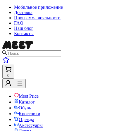
Мобильное приложение
Доставка
Программа лояльности
FAQ
Наш блог
Контакты
0
Meet Price
Каталог
Обувь
Кроссовки
Одежда
Аксессуары