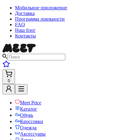
Мобильное приложение
Доставка
Программа лояльности
FAQ
Наш блог
Контакты
0
Meet Price
Каталог
Обувь
Кроссовки
Одежда
Аксессуары