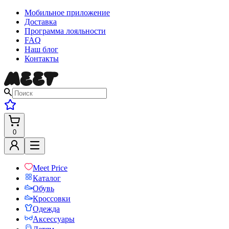
Мобильное приложение
Доставка
Программа лояльности
FAQ
Наш блог
Контакты
0
Meet Price
Каталог
Обувь
Кроссовки
Одежда
Аксессуары