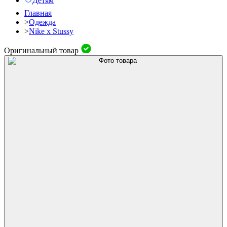
Детям
Главная
>
Одежда
>
Nike x Stussy
Оригинальный товар