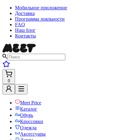
Мобильное приложение
Доставка
Программа лояльности
FAQ
Наш блог
Контакты
0
Meet Price
Каталог
Обувь
Кроссовки
Одежда
Аксессуары