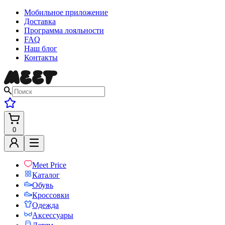
Мобильное приложение
Доставка
Программа лояльности
FAQ
Наш блог
Контакты
0
Meet Price
Каталог
Обувь
Кроссовки
Одежда
Аксессуары