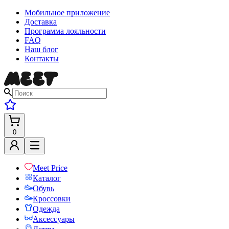
Мобильное приложение
Доставка
Программа лояльности
FAQ
Наш блог
Контакты
0
Meet Price
Каталог
Обувь
Кроссовки
Одежда
Аксессуары