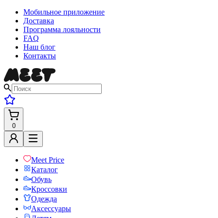
Мобильное приложение
Доставка
Программа лояльности
FAQ
Наш блог
Контакты
0
Meet Price
Каталог
Обувь
Кроссовки
Одежда
Аксессуары