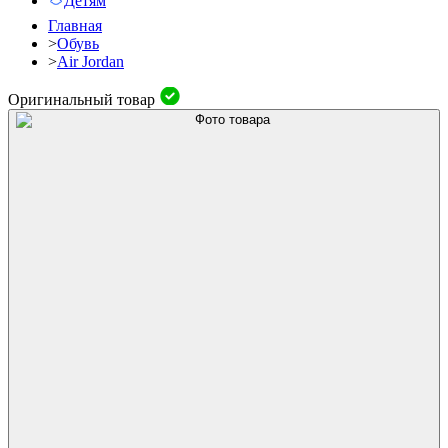
Детям
Главная
>
Обувь
>
Air Jordan
Оригинальный товар