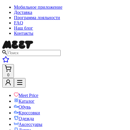
Мобильное приложение
Доставка
Программа лояльности
FAQ
Наш блог
Контакты
0
Meet Price
Каталог
Обувь
Кроссовки
Одежда
Аксессуары