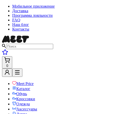
Мобильное приложение
Доставка
Программа лояльности
FAQ
Наш блог
Контакты
0
Meet Price
Каталог
Обувь
Кроссовки
Одежда
Аксессуары