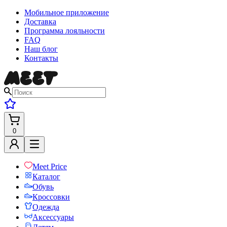
Мобильное приложение
Доставка
Программа лояльности
FAQ
Наш блог
Контакты
0
Meet Price
Каталог
Обувь
Кроссовки
Одежда
Аксессуары