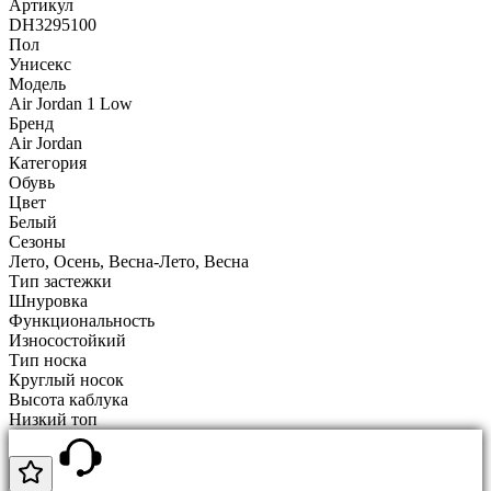
Артикул
DH3295100
Пол
Унисекс
Модель
Air Jordan 1 Low
Бренд
Air Jordan
Категория
Обувь
Цвет
Белый
Сезоны
Лето, Осень, Весна-Лето, Весна
Тип застежки
Шнуровка
Функциональность
Износостойкий
Тип носка
Круглый носок
Высота каблука
Низкий топ