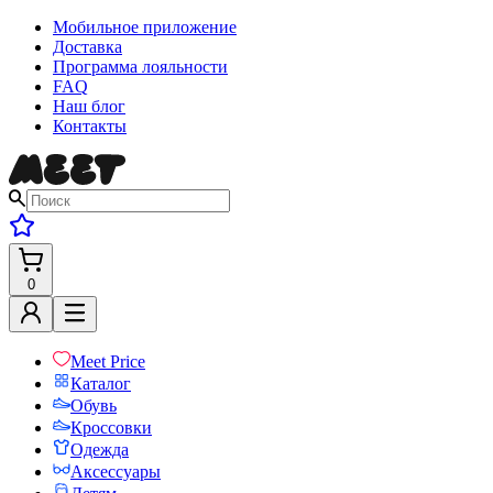
Мобильное приложение
Доставка
Программа лояльности
FAQ
Наш блог
Контакты
0
Meet Price
Каталог
Обувь
Кроссовки
Одежда
Аксессуары