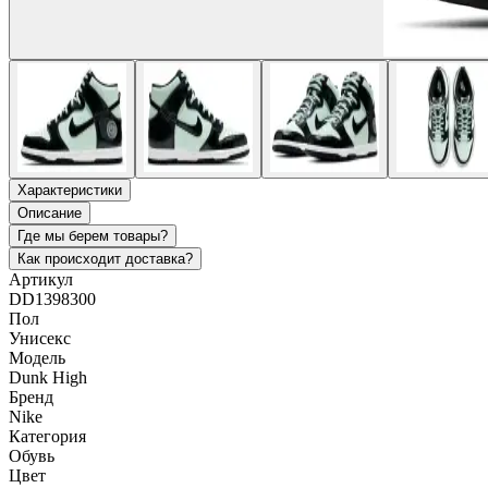
Характеристики
Описание
Где мы берем товары?
Как происходит доставка?
Артикул
DD1398300
Пол
Унисекс
Модель
Dunk High
Бренд
Nike
Категория
Обувь
Цвет