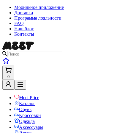
Мобильное приложение
Доставка
Программа лояльности
FAQ
Наш блог
Контакты
0
Meet Price
Каталог
Обувь
Кроссовки
Одежда
Аксессуары