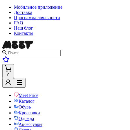
Мобильное приложение
Доставка
Программа лояльности
FAQ
Наш блог
Контакты
0
Meet Price
Каталог
Обувь
Кроссовки
Одежда
Аксессуары