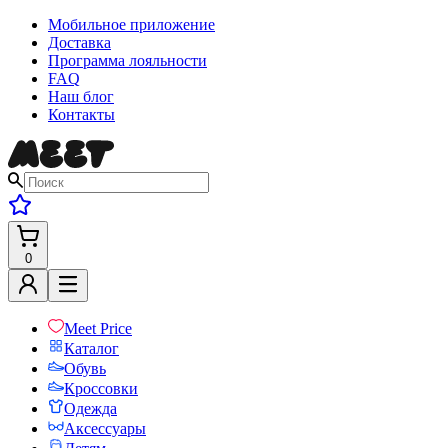
Мобильное приложение
Доставка
Программа лояльности
FAQ
Наш блог
Контакты
0
Meet Price
Каталог
Обувь
Кроссовки
Одежда
Аксессуары