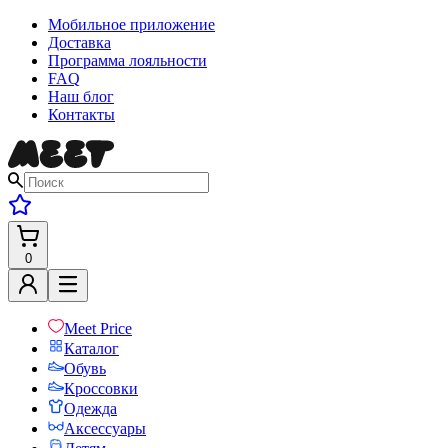
Мобильное приложение
Доставка
Программа лояльности
FAQ
Наш блог
Контакты
0
Meet Price
Каталог
Обувь
Кроссовки
Одежда
Аксессуары