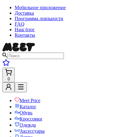
Мобильное приложение
Доставка
Программа лояльности
FAQ
Наш блог
Контакты
0
Meet Price
Каталог
Обувь
Кроссовки
Одежда
Аксессуары